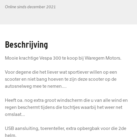
Online sinds december 2021
Beschrijving
Mooie krachtige Vespa 300 te koop bij Waregem Motors.
Voor degene die het liever wat sportiever willen op een
scooter en niet bang hoeven te zijn deze scooter op de
autosnelweg mee te nemen....
Heeft oa. nog extra groot windscherm die u van alle wind en
regen beschermt tijdens die tochtjes waarbij het weer net
omslaat...
USB aansluiting, toerenteller, extra opbergbak voor die 2de
helm.