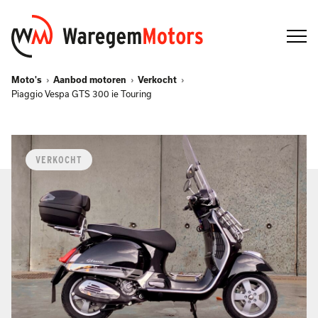
Moto's
Aanbod motoren
Verkocht
Piaggio Vespa GTS 300 ie Touring
VERKOCHT