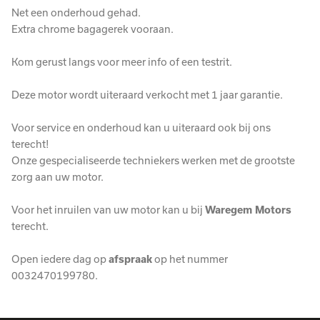
Net een onderhoud gehad.
Extra chrome bagagerek vooraan.
Kom gerust langs voor meer info of een testrit.
Deze motor wordt uiteraard verkocht met 1 jaar garantie.
Voor service en onderhoud kan u uiteraard ook bij ons
terecht!
Onze gespecialiseerde techniekers werken met de grootste
zorg aan uw motor.
Voor het inruilen van uw motor kan u bij
Waregem Motors
terecht.
Open iedere dag op
afspraak
op het nummer
0032470199780.