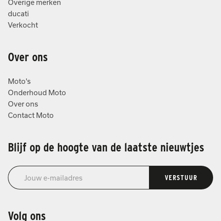
Overige merken
ducati
Verkocht
Over ons
Moto's
Onderhoud Moto
Over ons
Contact Moto
Blijf op de hoogte van de laatste nieuwtjes
VERSTUUR
Volg ons